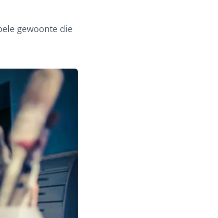
pele gewoonte die