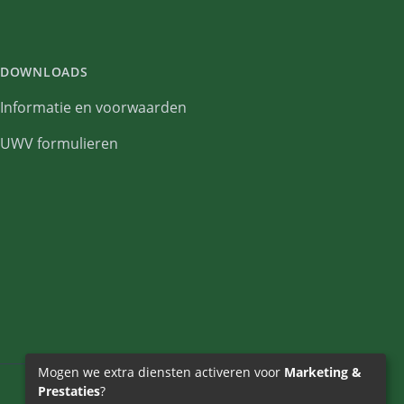
DOWNLOADS
Informatie en voorwaarden
UWV formulieren
Mogen we extra diensten activeren voor
Marketing &
Prestaties
?