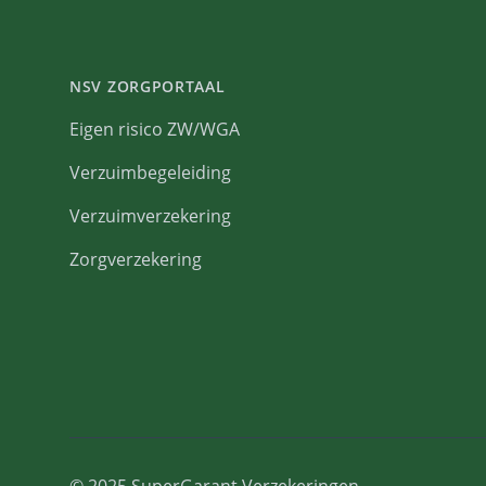
NSV ZORGPORTAAL
Eigen risico ZW/WGA
Verzuimbegeleiding
Verzuimverzekering
Zorgverzekering