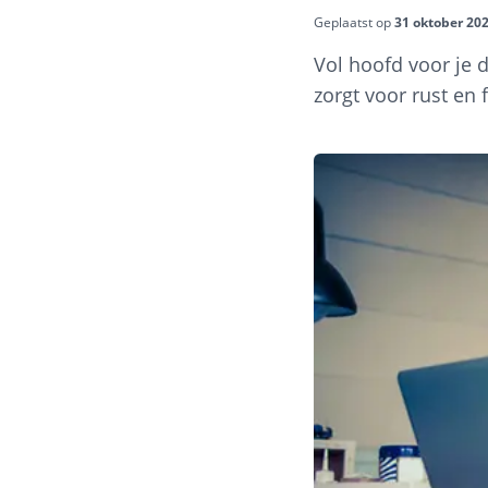
Geplaatst op
31 oktober 20
Vol hoofd voor je 
zorgt voor rust en 