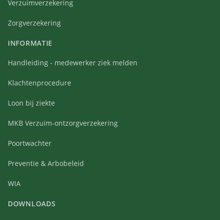
Verzuimverzekering
Zorgverzekering
INFORMATIE
Handleiding - medewerker ziek melden
Klachtenprocedure
Loon bij ziekte
MKB Verzuim-ontzorgverzekering
Poortwachter
Preventie & Arbobeleid
WIA
DOWNLOADS