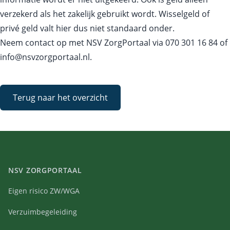
verzekerd als het zakelijk gebruikt wordt. Wisselgeld of
privé geld valt hier dus niet standaard onder.
Neem contact op met NSV ZorgPortaal via
070 301 16 84
of
info@nsvzorgportaal.nl
.
Terug naar het overzicht
NSV ZORGPORTAAL
Eigen risico ZW/WGA
Verzuimbegeleiding