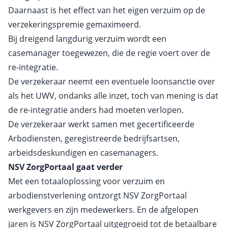
Daarnaast is het effect van het eigen verzuim op de
verzekeringspremie gemaximeerd.
Bij dreigend langdurig verzuim wordt een
casemanager toegewezen, die de regie voert over de
re-integratie.
De verzekeraar neemt een eventuele loonsanctie over
als het UWV, ondanks alle inzet, toch van mening is dat
de re-integratie anders had moeten verlopen.
De verzekeraar werkt samen met gecertificeerde
Arbodiensten, geregistreerde bedrijfsartsen,
arbeidsdeskundigen en casemanagers.
NSV ZorgPortaal gaat verder
Met een totaaloplossing voor verzuim en
arbodienstverlening ontzorgt NSV ZorgPortaal
werkgevers en zijn medewerkers. En de afgelopen
jaren is NSV ZorgPortaal uitgegroeid tot de betaalbare