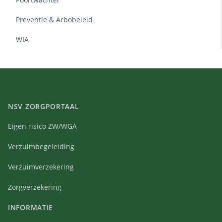
Preventie & Arbobeleid
WIA
NSV ZORGPORTAAL
Eigen risico ZW/WGA
Verzuimbegeleiding
Verzuimverzekering
Zorgverzekering
INFORMATIE