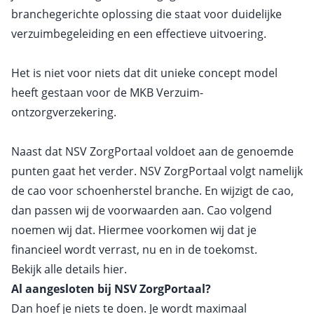
branchegerichte oplossing die staat voor duidelijke
verzuimbegeleiding en een effectieve uitvoering.
Het is niet voor niets dat dit unieke concept model
heeft gestaan voor de MKB Verzuim-
ontzorgverzekering.
Naast dat NSV ZorgPortaal voldoet aan de genoemde
punten gaat het verder. NSV ZorgPortaal volgt namelijk
de cao voor schoenherstel branche. En wijzigt de cao,
dan passen wij de voorwaarden aan. Cao volgend
noemen wij dat. Hiermee voorkomen wij dat je
financieel wordt verrast, nu en in de toekomst.
Bekijk alle details
hier
.
Al aangesloten bij NSV ZorgPortaal?
Dan hoef je niets te doen. Je wordt maximaal