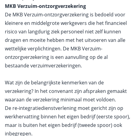
MKB Verzuim-ontzorgverzekering
De MKB Verzuim-ontzorgverzekering is bedoeld voor
kleinere en middelgrote werkgevers die het financieel
risico van langdurig ziek personeel niet zelf kunnen
dragen en moeite hebben met het uitvoeren van alle
wettelijke verplichtingen. De MKB Verzuim-
ontzorgverzekering is een aanvulling op de al
bestaande verzuimverzekeringen.
Wat zijn de belangrijkste kenmerken van de
verzekering? In het convenant zijn afspraken gemaakt
waaraan de verzekering minimaal moet voldoen.
De re-integratiedienstverlening moet gericht zijn op
werkhervatting binnen het eigen bedrijf (eerste spoor),
maar is buiten het eigen bedrijf (tweede spoor) ook
inbegrepen.