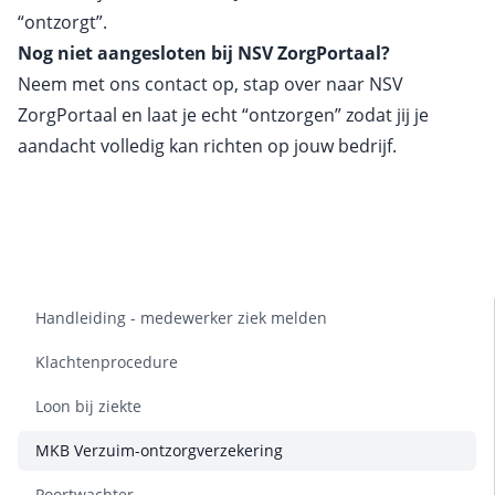
“ontzorgt”.
Nog niet aangesloten bij NSV ZorgPortaal?
Neem met ons contact op, stap over naar NSV
ZorgPortaal en laat je echt “ontzorgen” zodat jij je
aandacht volledig kan richten op jouw bedrijf.
Handleiding - medewerker ziek melden
Klachtenprocedure
Loon bij ziekte
MKB Verzuim-ontzorgverzekering
Poortwachter