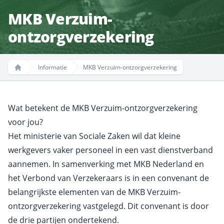
MKB Verzuim-
ontzorgverzekering
Informatie
MKB Verzuim-ontzorgverzekering
Home
Wat betekent de MKB Verzuim-ontzorgverzekering
voor jou?
Het ministerie van Sociale Zaken wil dat kleine
werkgevers vaker personeel in een vast dienstverband
aannemen. In samenverking met MKB Nederland en
het Verbond van Verzekeraars is in een convenant de
belangrijkste elementen van de MKB Verzuim-
ontzorgverzekering vastgelegd. Dit convenant is door
de drie partijen ondertekend.