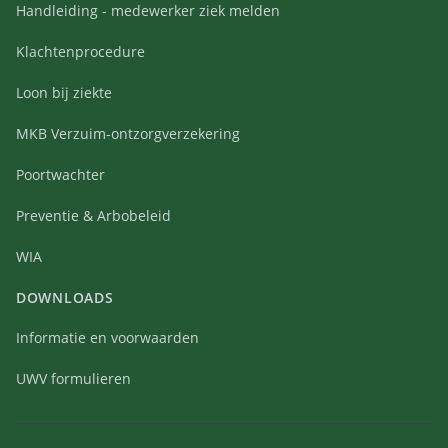
Handleiding - medewerker ziek melden
Klachtenprocedure
Loon bij ziekte
MKB Verzuim-ontzorgverzekering
Poortwachter
Preventie & Arbobeleid
WIA
DOWNLOADS
Informatie en voorwaarden
UWV formulieren